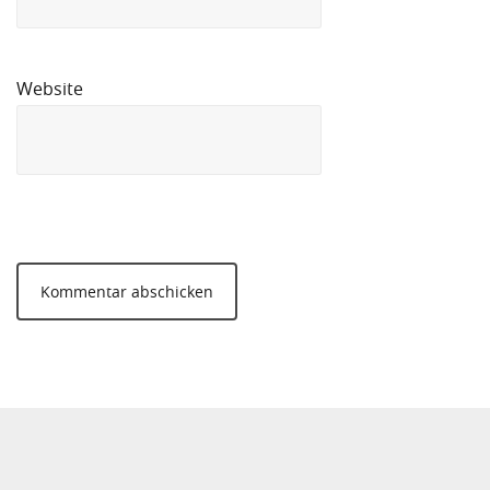
Website