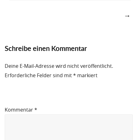
Post
navigation
→
Schreibe einen Kommentar
Deine E-Mail-Adresse wird nicht veröffentlicht.
Erforderliche Felder sind mit
*
markiert
Kommentar
*