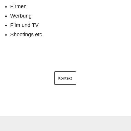
Firmen
Werbung
Film und TV
Shootings etc.
Kontakt