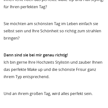
für Ihren perfekten Tag?
Sie möchten am schönsten Tag im Leben einfach sie
selbst sein und Ihre Schönheit so richtig zum strahlen
bringen?
Dann sind sie bei mir genau richtig!
Ich bin gerne Ihre Hochzeits Stylistin und zauber Ihnen
das perfekte Make up und die schönste Frisur ganz
ihrem Typ entsprechend.
Und an ihrem großen Tag, wird alles perfekt sein.