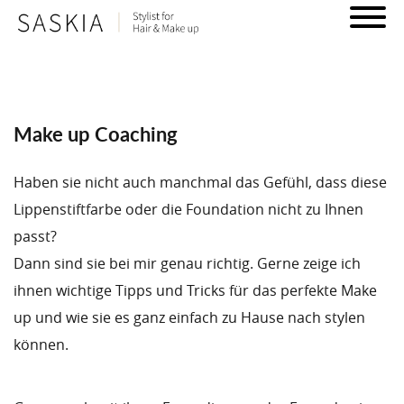
Make up Coaching
Haben sie nicht auch manchmal das Gefühl, dass diese
Lippenstiftfarbe oder die Foundation nicht zu Ihnen
passt?
Dann sind sie bei mir genau richtig. Gerne zeige ich
ihnen wichtige Tipps und Tricks für das perfekte Make
up und wie sie es ganz einfach zu Hause nach stylen
können.