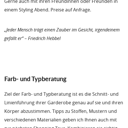
Gerne auch mit ihren Freundinnen oder Freunden in
einem Styling Abend. Preise auf Anfrage.
„Jeder Mensch trägt einen Zauber im Gesicht, irgendeinem
gefällt er“ – Friedrich Hebbel
Farb- und Typberatung
Ziel der Farb- und Typberatung ist es die Schnitt- und
Linienführung ihrer Garderobe genau auf sie und ihren
Körper abzustimmen. Tipps zu Stoffen, Mustern und
verschiedenen Materialien geben ich Ihnen auch mit