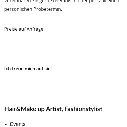
Vereinbaren Sie gerne telefonisch oder per Mail einen
persönlichen Probetermin.
Preise auf Anfrage
Ich freue mich auf sie!
Hair&Make up Artist, Fashionstylist
Events