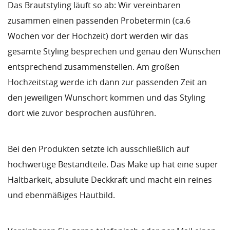
Das Brautstyling läuft so ab: Wir vereinbaren
zusammen einen passenden Probetermin (ca.6
Wochen vor der Hochzeit) dort werden wir das
gesamte Styling besprechen und genau den Wünschen
entsprechend zusammenstellen. Am großen
Hochzeitstag werde ich dann zur passenden Zeit an
den jeweiligen Wunschort kommen und das Styling
dort wie zuvor besprochen ausführen.
Bei den Produkten setzte ich ausschließlich auf
hochwertige Bestandteile. Das Make up hat eine super
Haltbarkeit, absulute Deckkraft und macht ein reines
und ebenmäßiges Hautbild.