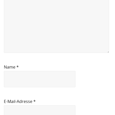
Name
*
E-Mail-Adresse
*