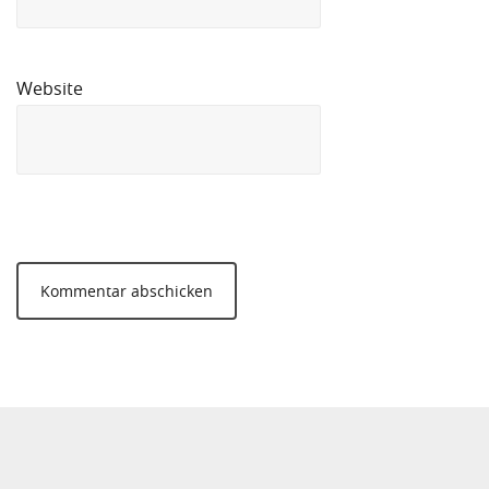
Website