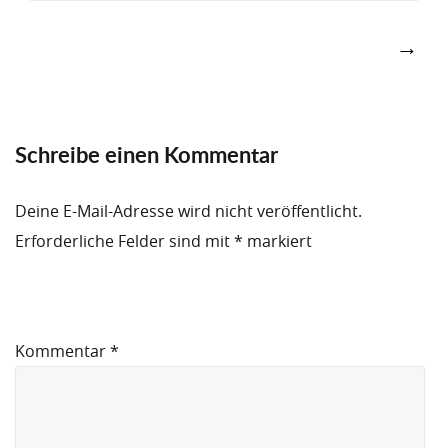
Post
navigation
→
Schreibe einen Kommentar
Deine E-Mail-Adresse wird nicht veröffentlicht.
Erforderliche Felder sind mit
*
markiert
Kommentar
*