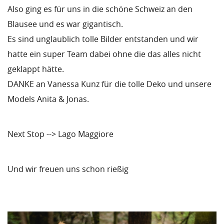
Also ging es für uns in die schöne Schweiz an den
Blausee und es war gigantisch.
Es sind unglaublich tolle Bilder entstanden und wir
hatte ein super Team dabei ohne die das alles nicht
geklappt hätte.
DANKE an Vanessa Kunz für die tolle Deko und unsere
Models Anita & Jonas.
Next Stop --> Lago Maggiore
Und wir freuen uns schon rießig