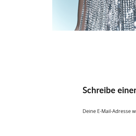
Post
navigation
Schreibe ein
Deine E-Mail-Adresse wi